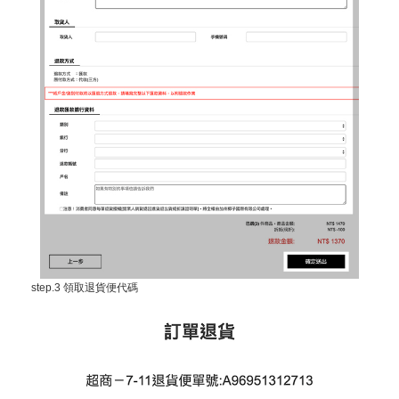
step.3 領取退貨便代碼