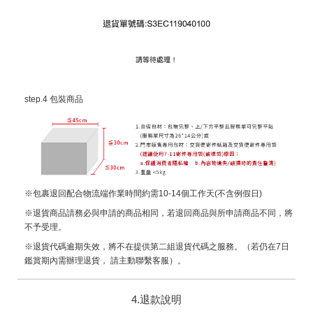
step.4 包裝商品
※包裹退回配合物流端作業時間約需10-14個工作天(不含例假日)
※退貨商品請務必與申請的商品相同，若退回商品與所申請商品不同，將
不予受理。
※退貨代碼逾期失效，將不在提供第二組退貨代碼之服務。（若仍在7日
鑑賞期內需辦理退貨， 請主動聯繫客服）。
4.退款說明