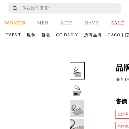
WOMEN
MEN
KIDS
NAVY
SALE
EVENT
服飾
聯名
CC.DAILY
所有品牌
CACO |
品
BEN
售價
全館滿1
全館滿