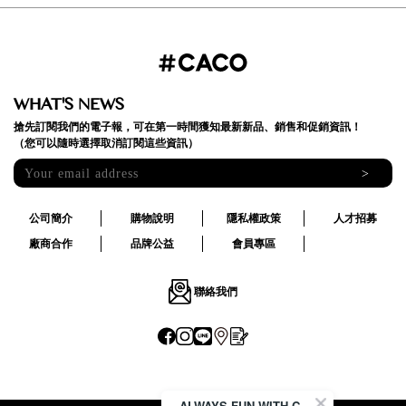
WHAT'S NEWS
搶先訂閱我們的電子報，可在第一時間獲知最新新品、銷售和促銷資訊！
（您可以隨時選擇取消訂閱這些資訊）
>
公司簡介
購物說明
隱私權政策
人才招募
廠商合作
品牌公益
會員專區
聯絡我們
ALWAYS FUN WITH CACO !