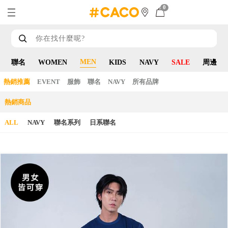
0
MEN
聯名
WOMEN
KIDS
NAVY
SALE
周邊
熱銷推薦
EVENT
服飾
聯名
NAVY
所有品牌
熱銷商品
ALL
NAVY
聯名系列
日系聯名