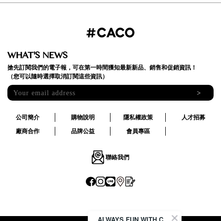
WHAT'S NEWS
搶先訂閱我們的電子報，可在第一時間獲知最新新品、銷售和促銷資訊！
（您可以隨時選擇取消訂閱這些資訊）
>
公司簡介
購物說明
隱私權政策
人才招募
廠商合作
品牌公益
會員專區
聯絡我們
ALWAYS FUN WITH CACO !