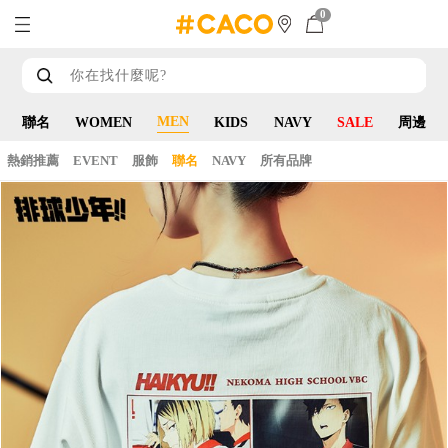
0
MEN
聯名
WOMEN
KIDS
NAVY
SALE
周邊
熱銷推薦
EVENT
服飾
聯名
NAVY
所有品牌