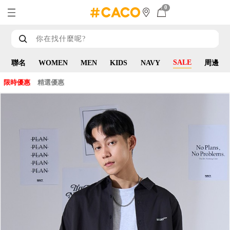
0
SALE
聯名
WOMEN
MEN
KIDS
NAVY
周邊
限時優惠
精選優惠