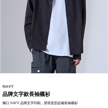
品牌文字款長袖襯衫
胸口 NAVY 品牌文字印刷，穿搭造型必備長袖襯衫