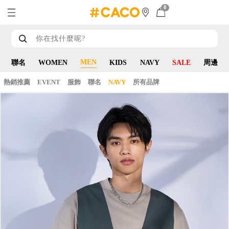
0
MEN
聯名
WOMEN
KIDS
NAVY
SALE
周邊
熱銷推薦
EVENT
服飾
聯名
NAVY
所有品牌