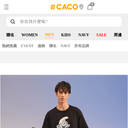
0
MEN
聯名
WOMEN
KIDS
NAVY
SALE
周邊
熱銷推薦
EVENT
服飾
聯名
NAVY
所有品牌