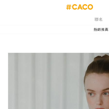
聯名
熱銷推薦