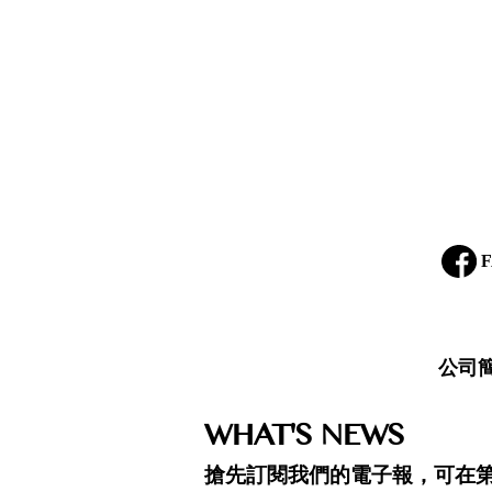
F
公司
WHAT'S NEWS
搶先訂閱我們的電子報，可在