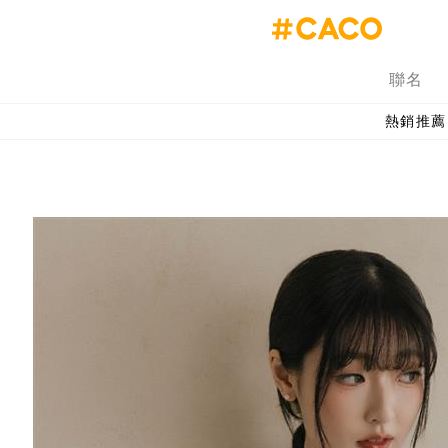
聯名
熱銷推薦