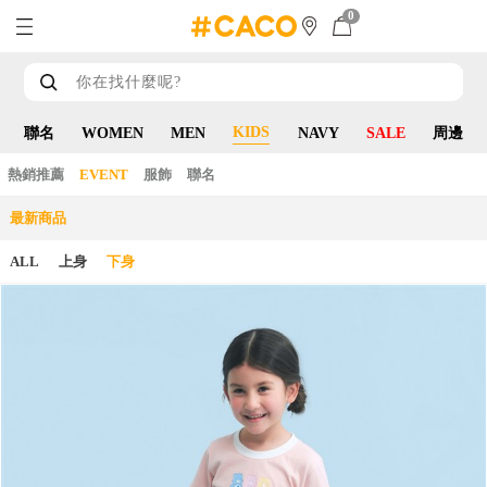
0
KIDS
聯名
WOMEN
MEN
NAVY
SALE
周邊
熱銷推薦
EVENT
服飾
聯名
最新商品
ALL
上身
下身