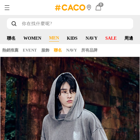
0
MEN
聯名
WOMEN
KIDS
NAVY
SALE
周邊
熱銷推薦
EVENT
服飾
聯名
NAVY
所有品牌