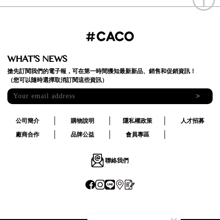
WHAT'S NEWS
搶先訂閱我們的電子報，可在第一時間獲知最新新品、銷售和促銷資訊！
（您可以隨時選擇取消訂閱這些資訊）
>
公司簡介
購物說明
隱私權政策
人才招募
廠商合作
品牌公益
會員專區
聯絡我們