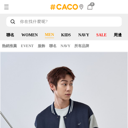
0
MEN
聯名
WOMEN
KIDS
NAVY
SALE
周邊
熱銷推薦
EVENT
服飾
聯名
NAVY
所有品牌