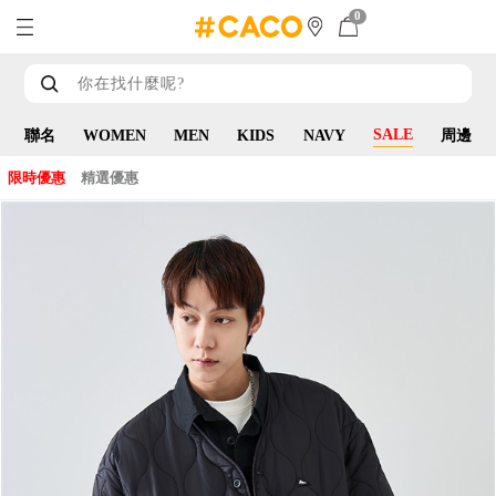
0
SALE
聯名
WOMEN
MEN
KIDS
NAVY
周邊
限時優惠
精選優惠