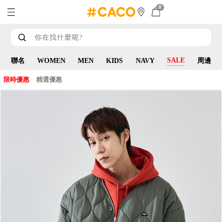
0
SALE
聯名
WOMEN
MEN
KIDS
NAVY
周邊
限時優惠
精選優惠