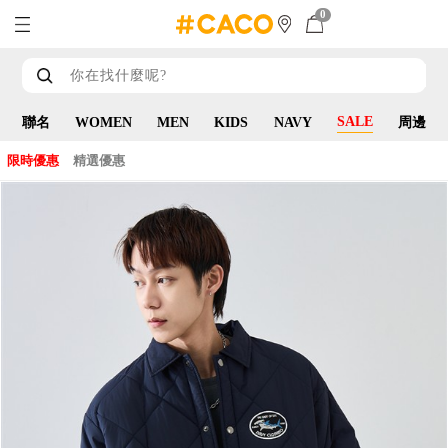
0
SALE
聯名
WOMEN
MEN
KIDS
NAVY
周邊
限時優惠
精選優惠