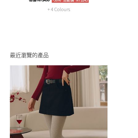
+ 4 Colours
最近瀏覽的產品