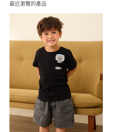
最近瀏覽的產品