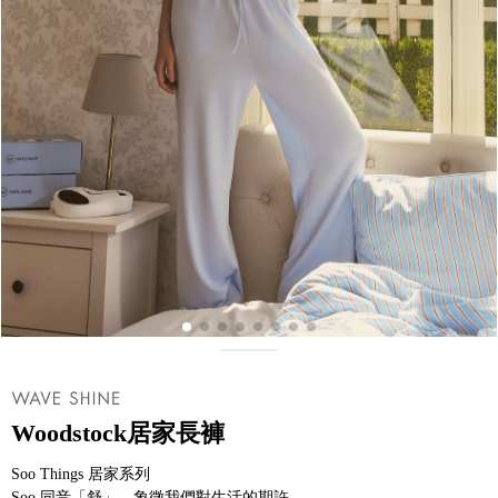
Woodstock居家長褲
Soo Things 居家系列
Soo 同音「舒」，象徵我們對生活的期許——