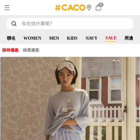
0
SALE
聯名
WOMEN
MEN
KIDS
NAVY
周邊
限時優惠
精選優惠