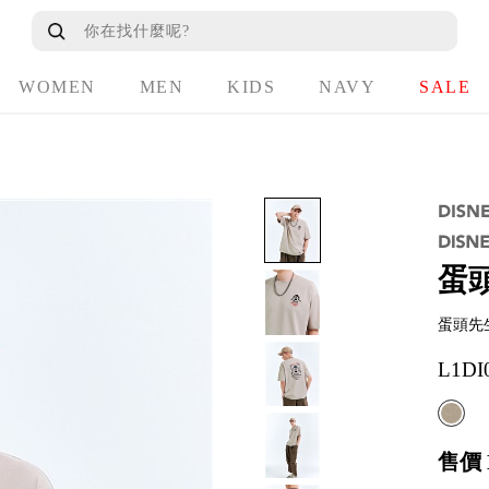
WOMEN
MEN
KIDS
NAVY
SALE
蛋
蛋頭先
L1D
售價