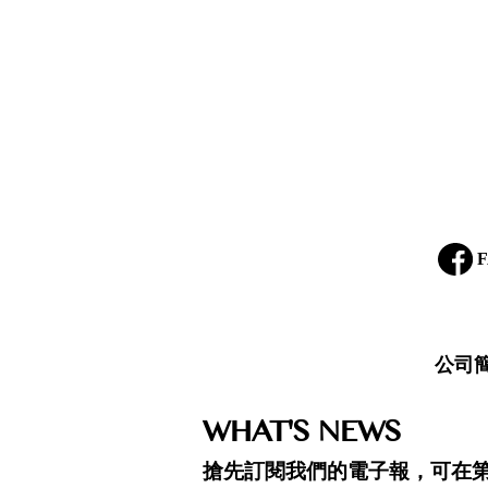
F
公司
WHAT'S NEWS
搶先訂閱我們的電子報，可在