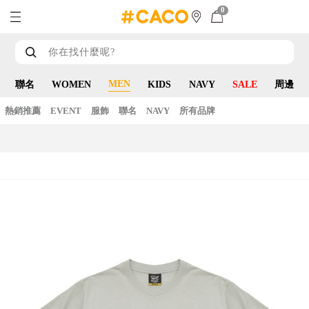
0
MEN
聯名
WOMEN
KIDS
NAVY
SALE
周邊
熱銷推薦
EVENT
服飾
聯名
NAVY
所有品牌