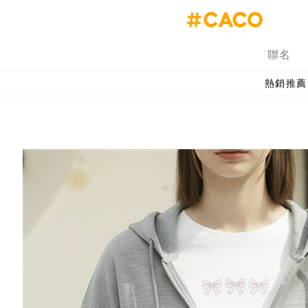
聯名
熱銷推薦