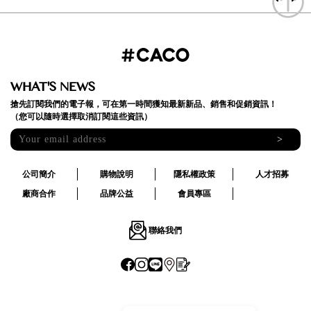
WHAT'S NEWS
搶先訂閱我們的電子報，可在第一時間獲知最新新品、銷售和促銷資訊！
（您可以隨時選擇取消訂閱這些資訊）
>
公司簡介
購物說明
隱私權政策
人才招募
廠商合作
品牌公益
會員專區
聯絡我們