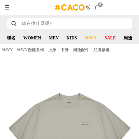
0
NAVY
聯名
WOMEN
MEN
KIDS
SALE
周邊
NAVY
NAVY授權系列
上身
下身
周邊配件
品牌嚴選