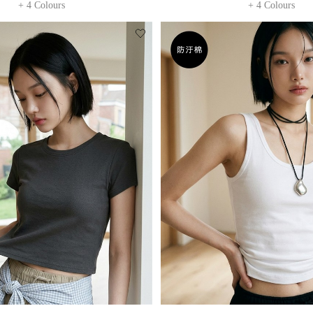
+ 4 Colours
+ 4 Colours