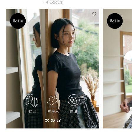
+ 4 Colours