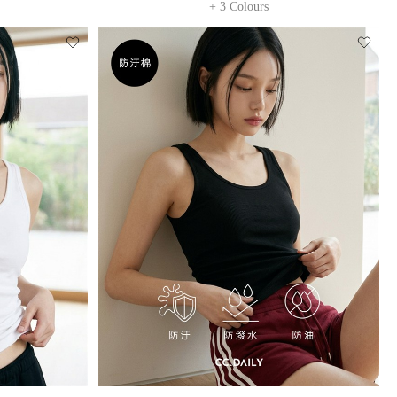
+ 3 Colours