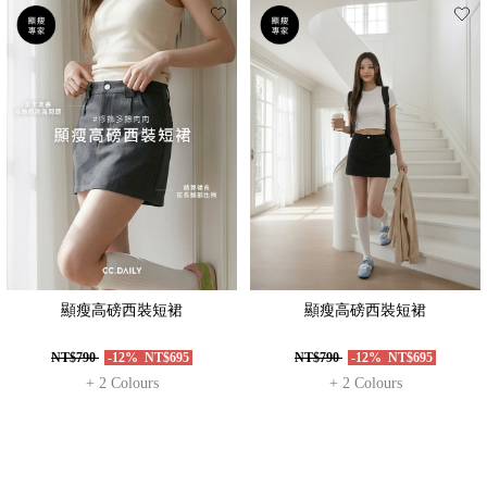
顯瘦高磅西裝短裙
顯瘦高磅西裝短裙
NT$790
-12%
NT$695
NT$790
-12%
NT$695
+ 2 Colours
+ 2 Colours