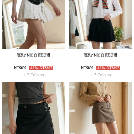
運動休閒百褶短裙
運動休閒百褶短裙
NT$690
-12%
NT$607
NT$690
-12%
NT$607
+ 2 Colours
+ 2 Colours