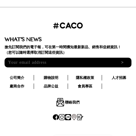
WHAT'S NEWS
搶先訂閱我們的電子報，可在第一時間獲知最新新品、銷售和促銷資訊！
（您可以隨時選擇取消訂閱這些資訊）
>
公司簡介
購物說明
隱私權政策
人才招募
廠商合作
品牌公益
會員專區
聯絡我們