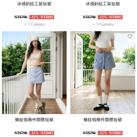
冰感斜紋工裝短裙
冰感斜紋工裝短裙
NT$790
-12%
NT$695
NT$790
-12%
NT$695
+ 3 Colours
+ 3 Colours
條紋假兩件開襟短裙
條紋假兩件開襟短裙
NT$790
-12%
NT$695
NT$790
-12%
NT$695