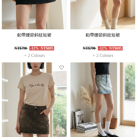
釦帶腰節斜紋短裙
釦帶腰節斜紋短裙
NT$790
-12%
NT$695
NT$790
-12%
NT$695
+ 2 Colours
+ 2 Colours