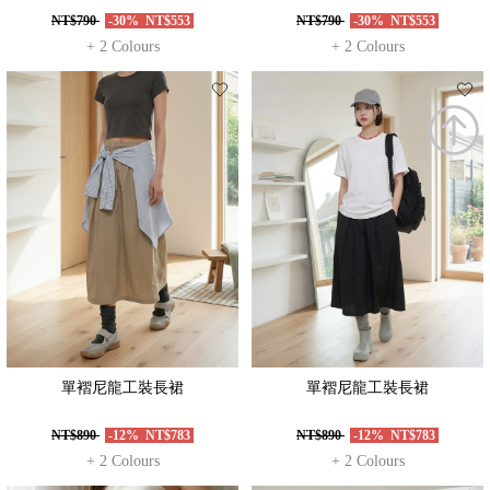
NT$790
-30%
NT$553
NT$790
-30%
NT$553
+ 2 Colours
+ 2 Colours
單褶尼龍工裝長裙
單褶尼龍工裝長裙
NT$890
-12%
NT$783
NT$890
-12%
NT$783
+ 2 Colours
+ 2 Colours