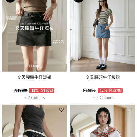
交叉腰頭牛仔短裙
交叉腰頭牛仔短裙
NT$890
-12%
NT$783
NT$890
-12%
NT$783
+ 2 Colours
+ 2 Colours