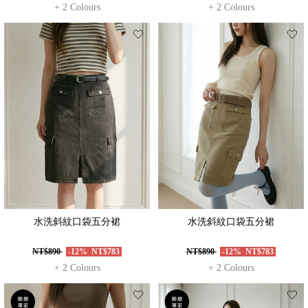
+ 2 Colours
+ 2 Colours
水洗斜紋口袋五分裙
水洗斜紋口袋五分裙
NT$890
-12%
NT$783
NT$890
-12%
NT$783
+ 2 Colours
+ 2 Colours