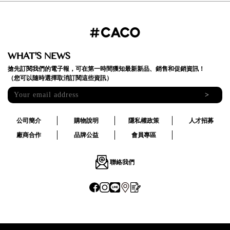
WHAT'S NEWS
搶先訂閱我們的電子報，可在第一時間獲知最新新品、銷售和促銷資訊！
（您可以隨時選擇取消訂閱這些資訊）
>
公司簡介
購物說明
隱私權政策
人才招募
廠商合作
品牌公益
會員專區
聯絡我們