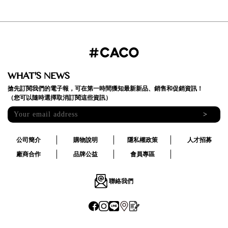
WHAT'S NEWS
搶先訂閱我們的電子報，可在第一時間獲知最新新品、銷售和促銷資訊！
（您可以隨時選擇取消訂閱這些資訊）
>
公司簡介
購物說明
隱私權政策
人才招募
廠商合作
品牌公益
會員專區
聯絡我們