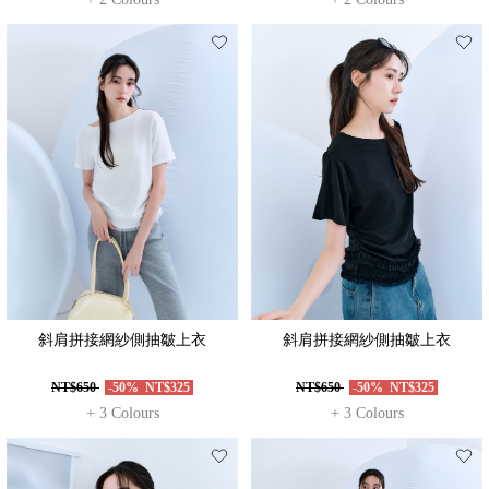
斜肩拼接網紗側抽皺上衣
斜肩拼接網紗側抽皺上衣
NT$650
-50%
NT$325
NT$650
-50%
NT$325
+ 3 Colours
+ 3 Colours