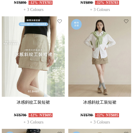
NT$890
-12%
NT$783
NT$890
-12%
NT$783
+ 3 Colours
+ 3 Colours
冰感斜紋工裝短裙
冰感斜紋工裝短裙
NT$790
-12%
NT$695
NT$790
-12%
NT$695
+ 3 Colours
+ 3 Colours