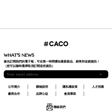
WHAT'S NEWS
搶先訂閱我們的電子報，可在第一時間獲知最新新品、銷售和促銷資訊！
（您可以隨時選擇取消訂閱這些資訊）
>
公司簡介
購物說明
隱私權政策
人才招募
廠商合作
品牌公益
會員專區
聯絡我們