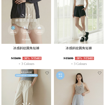
冰感斜紋圓角短褲
冰感斜紋圓角短褲
NT$690
-30%
NT$483
NT$690
-30%
NT$483
+ 3 Colours
+ 3 Colours