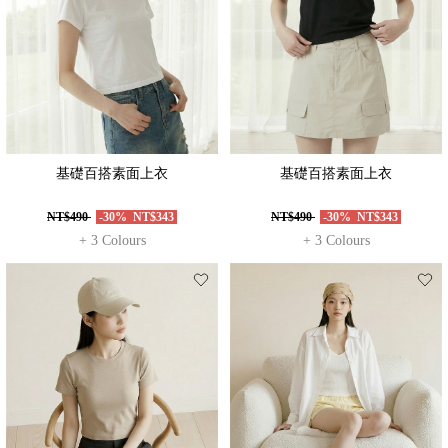
基礎百搭素面上衣
基礎百搭素面上衣
NT$490
-30%
NT$343
NT$490
-30%
NT$343
+ 3 Colours
+ 3 Colours