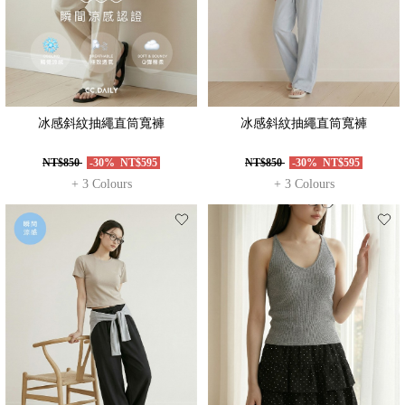
冰感斜紋抽繩直筒寬褲
冰感斜紋抽繩直筒寬褲
NT$850
-30%
NT$595
NT$850
-30%
NT$595
+ 3 Colours
+ 3 Colours