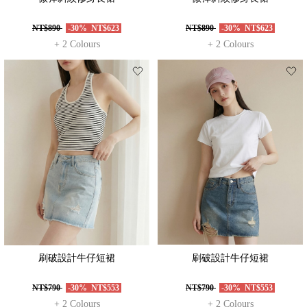
NT$890
-30%
NT$623
NT$890
-30%
NT$623
+ 2 Colours
+ 2 Colours
刷破設計牛仔短裙
刷破設計牛仔短裙
NT$790
-30%
NT$553
NT$790
-30%
NT$553
+ 2 Colours
+ 2 Colours