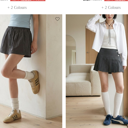
+ 2 Colours
+ 2 Colours