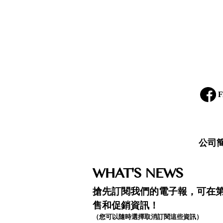
F
公司
WHAT'S NEWS
搶先訂閱我們的電子報，可在
售和促銷資訊！
（您可以隨時選擇取消訂閱這些資訊）