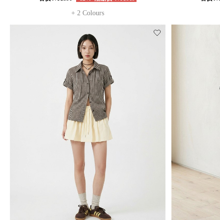
+ 2 Colours