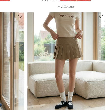
+ 2 Colours