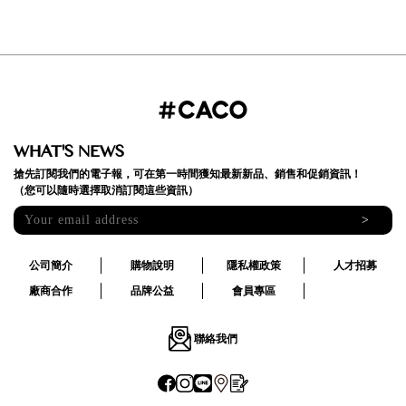
WHAT'S NEWS
搶先訂閱我們的電子報，可在第一時間獲知最新新品、銷售和促銷資訊！
（您可以隨時選擇取消訂閱這些資訊）
>
公司簡介
購物說明
隱私權政策
人才招募
廠商合作
品牌公益
會員專區
聯絡我們