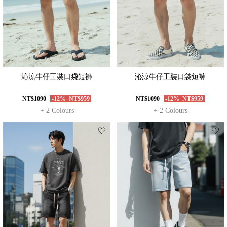
沁涼牛仔工裝口袋短褲
沁涼牛仔工裝口袋短褲
NT$1090
-12%
NT$959
NT$1090
-12%
NT$959
+ 2 Colours
+ 2 Colours