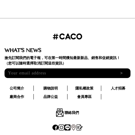
WHAT'S NEWS
搶先訂閱我們的電子報，可在第一時間獲知最新新品、銷售和促銷資訊！
（您可以隨時選擇取消訂閱這些資訊）
>
公司簡介
購物說明
隱私權政策
人才招募
廠商合作
品牌公益
會員專區
聯絡我們