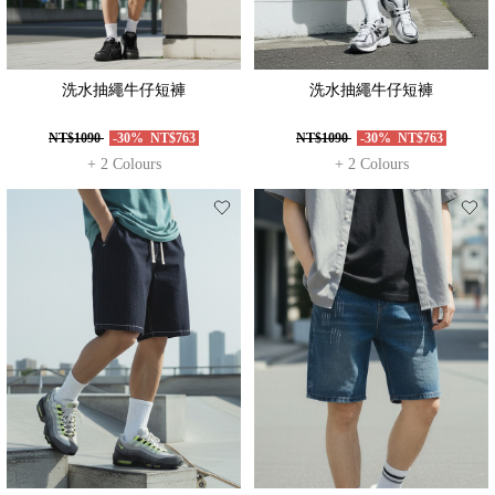
洗水抽繩牛仔短褲
洗水抽繩牛仔短褲
NT$1090
-30%
NT$763
NT$1090
-30%
NT$763
+ 2 Colours
+ 2 Colours