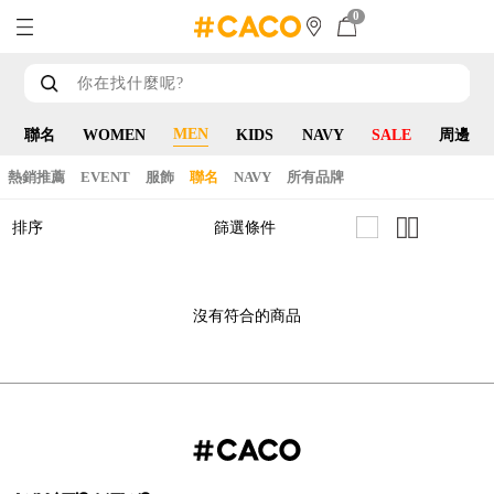
0
MEN
聯名
WOMEN
KIDS
NAVY
SALE
周邊
熱銷推薦
EVENT
服飾
聯名
NAVY
所有品牌
篩選條件
排序
沒有符合的商品