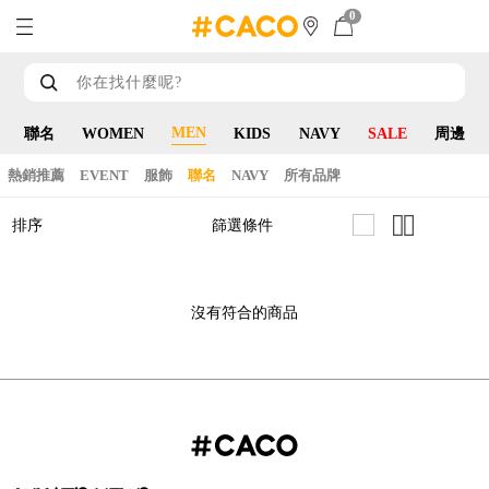
0
MEN
聯名
WOMEN
KIDS
NAVY
SALE
周邊
熱銷推薦
EVENT
服飾
聯名
NAVY
所有品牌
篩選條件
排序
沒有符合的商品