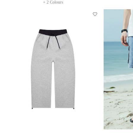
+ 2 Colours