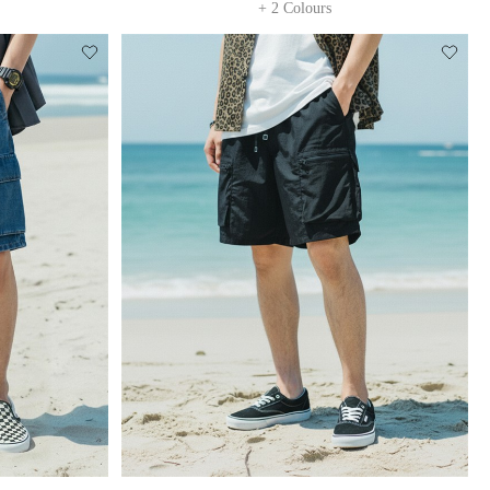
+ 2 Colours