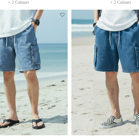
+ 2 Colours
+ 2 Colours