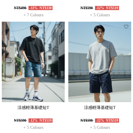
NT$490
-33%
NT$330
NT$590
-12%
NT$519
+ 7 Colours
+ 5 Colours
涼感輕薄基礎短T
涼感輕薄基礎短T
NT$590
-12%
NT$519
NT$590
-12%
NT$519
+ 5 Colours
+ 5 Colours