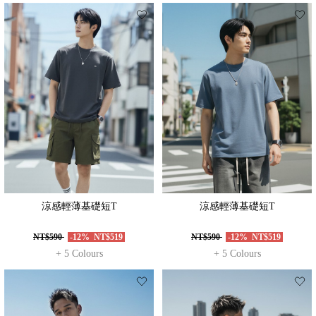
涼感輕薄基礎短T
涼感輕薄基礎短T
NT$590
-12%
NT$519
NT$590
-12%
NT$519
+ 5 Colours
+ 5 Colours