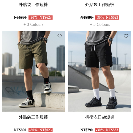
外貼袋工作短褲
外貼袋工作短褲
NT$890
-30%
NT$623
NT$890
-30%
NT$623
+ 3 Colours
+ 3 Colours
外貼袋工作短褲
棉衛衣口袋短褲
NT$890
-30%
NT$623
NT$790
-30%
NT$553