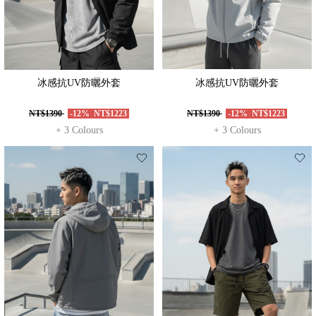
冰感抗UV防曬外套
冰感抗UV防曬外套
NT$1390
-12%
NT$1223
NT$1390
-12%
NT$1223
+ 3 Colours
+ 3 Colours