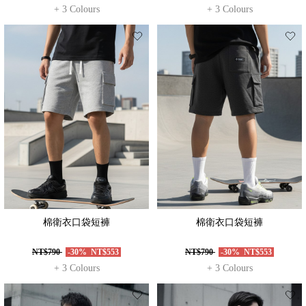
+ 3 Colours
+ 3 Colours
棉衛衣口袋短褲
棉衛衣口袋短褲
NT$790
-30%
NT$553
NT$790
-30%
NT$553
+ 3 Colours
+ 3 Colours