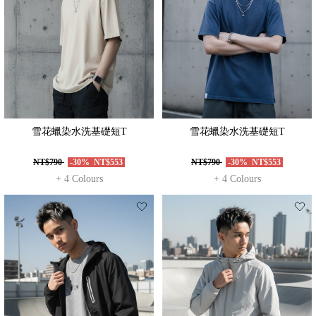
雪花蠟染水洗基礎短T
雪花蠟染水洗基礎短T
NT$790
-30%
NT$553
NT$790
-30%
NT$553
+ 4 Colours
+ 4 Colours