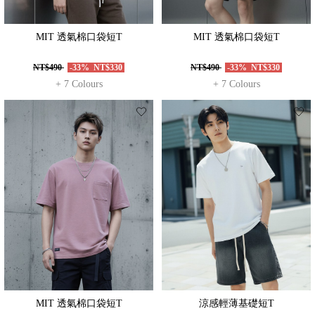
MIT 透氣棉口袋短T
MIT 透氣棉口袋短T
NT$490
-33%
NT$330
NT$490
-33%
NT$330
+ 7 Colours
+ 7 Colours
MIT 透氣棉口袋短T
涼感輕薄基礎短T