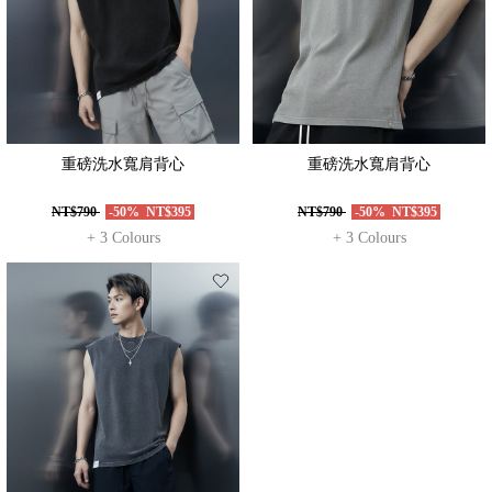
重磅洗水寬肩背心
重磅洗水寬肩背心
NT$790
-50%
NT$395
NT$790
-50%
NT$395
+ 3 Colours
+ 3 Colours