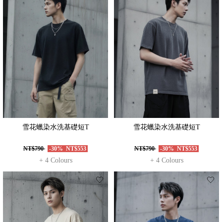
雪花蠟染水洗基礎短T
雪花蠟染水洗基礎短T
NT$790
-30%
NT$553
NT$790
-30%
NT$553
+ 4 Colours
+ 4 Colours