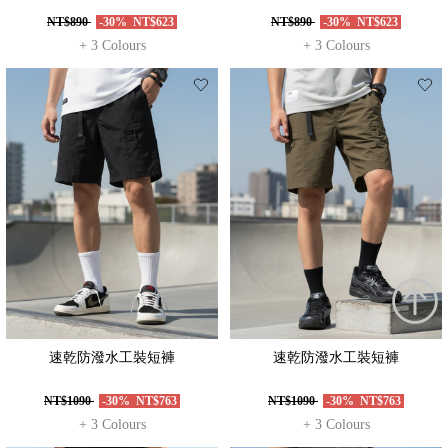
NT$890
-30%
NT$623
NT$890
-30%
NT$623
+ 3 Colours
+ 3 Colours
速乾防潑水工裝短褲
速乾防潑水工裝短褲
NT$1090
-30%
NT$763
NT$1090
-30%
NT$763
+ 3 Colours
+ 3 Colours