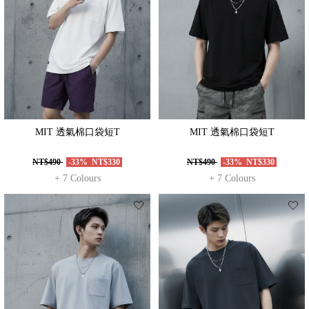
MIT 透氣棉口袋短T
MIT 透氣棉口袋短T
NT$490
-33%
NT$330
NT$490
-33%
NT$330
+ 7 Colours
+ 7 Colours