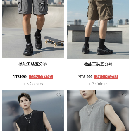
機能工裝五分褲
機能工裝五分褲
NT$1090
-30%
NT$763
NT$1090
-30%
NT$763
+ 3 Colours
+ 3 Colours