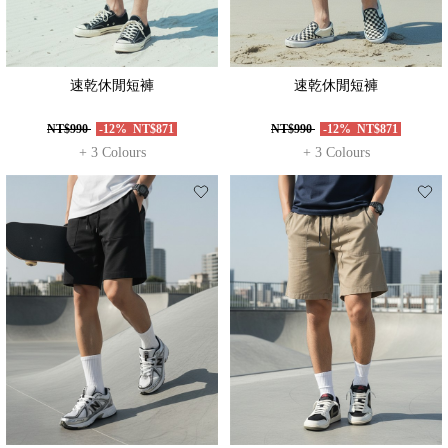
速乾休閒短褲
速乾休閒短褲
NT$990
-12%
NT$871
NT$990
-12%
NT$871
+ 3 Colours
+ 3 Colours