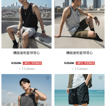
機能速乾籃球背心
機能速乾籃球背心
NT$590
-30%
NT$413
NT$590
-30%
NT$413
+ 3 Colours
+ 3 Colours