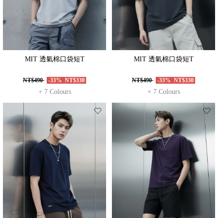
MIT 透氣棉口袋短T
MIT 透氣棉口袋短T
NT$490
-33%
NT$330
NT$490
-33%
NT$330
+ 7 Colours
+ 7 Colours