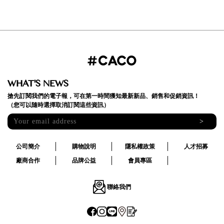
WHAT'S NEWS
搶先訂閱我們的電子報，可在第一時間獲知最新新品、銷售和促銷資訊！
（您可以隨時選擇取消訂閱這些資訊）
>
公司簡介
購物說明
隱私權政策
人才招募
廠商合作
品牌公益
會員專區
聯絡我們