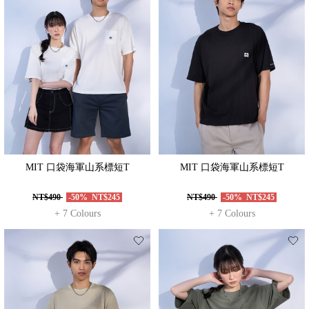
MIT 口袋海軍山系標短T
MIT 口袋海軍山系標短T
NT$490
-50%
NT$245
NT$490
-50%
NT$245
+ 7 Colours
+ 7 Colours