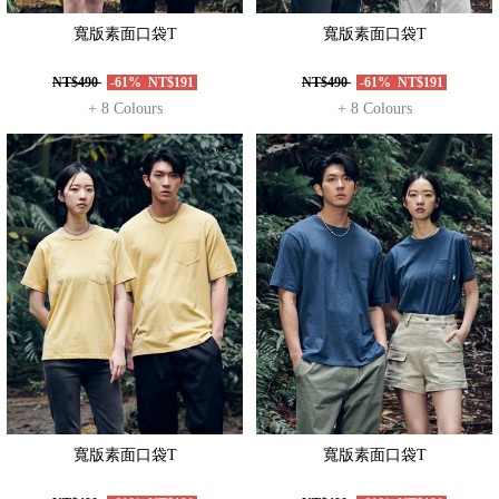
寬版素面口袋T
寬版素面口袋T
NT$490
-61%
NT$191
NT$490
-61%
NT$191
+ 8 Colours
+ 8 Colours
寬版素面口袋T
寬版素面口袋T