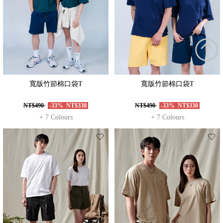
寬版竹節棉口袋T
寬版竹節棉口袋T
NT$490
-33%
NT$330
NT$490
-33%
NT$330
+ 7 Colours
+ 7 Colours