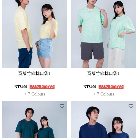
寬版竹節棉口袋T
寬版竹節棉口袋T
NT$490
-33%
NT$330
NT$490
-33%
NT$330
+ 7 Colours
+ 7 Colours