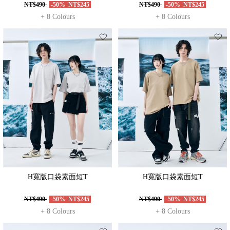
NT$490
-50%
NT$245
NT$490
-50%
NT$245
+ 8 Colours
+ 8 Colours
H寬版口袋素面短T
H寬版口袋素面短T
NT$490
-50%
NT$245
NT$490
-50%
NT$245
+ 8 Colours
+ 8 Colours