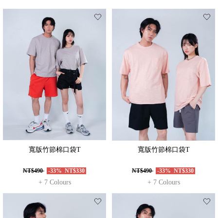
寬版竹節棉口袋T
寬版竹節棉口袋T
NT$490
-33%
NT$330
NT$490
-33%
NT$330
+ 7 Colours
+ 7 Colours