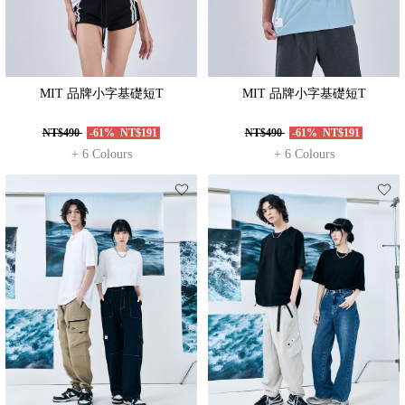
MIT 品牌小字基礎短T
MIT 品牌小字基礎短T
NT$490
-61%
NT$191
NT$490
-61%
NT$191
+ 6 Colours
+ 6 Colours