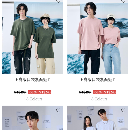
H寬版口袋素面短T
H寬版口袋素面短T
NT$490
-50%
NT$245
NT$490
-50%
NT$245
+ 8 Colours
+ 8 Colours