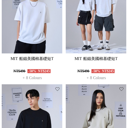
MIT 船錨美國棉基礎短T
MIT 船錨美國棉基礎短T
NT$490
-50%
NT$245
NT$490
-50%
NT$245
+ 8 Colours
+ 8 Colours