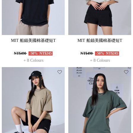
MIT 船錨美國棉基礎短T
MIT 船錨美國棉基礎短T
NT$490
-50%
NT$245
NT$490
-50%
NT$245
+ 8 Colours
+ 8 Colours