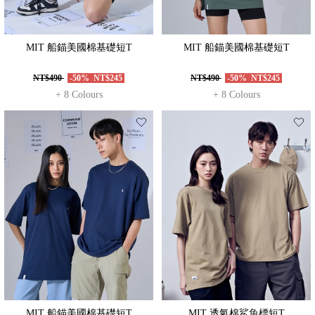
MIT 船錨美國棉基礎短T
MIT 船錨美國棉基礎短T
NT$490
-50%
NT$245
NT$490
-50%
NT$245
+ 8 Colours
+ 8 Colours
MIT 船錨美國棉基礎短T
MIT 透氣棉鯊魚標短T