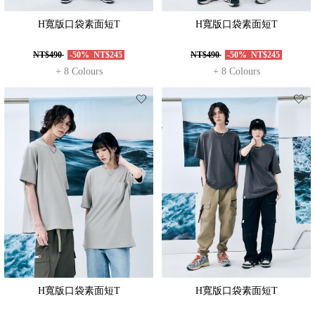
H寬版口袋素面短T
H寬版口袋素面短T
NT$490
-50%
NT$245
NT$490
-50%
NT$245
+ 8 Colours
+ 8 Colours
H寬版口袋素面短T
H寬版口袋素面短T