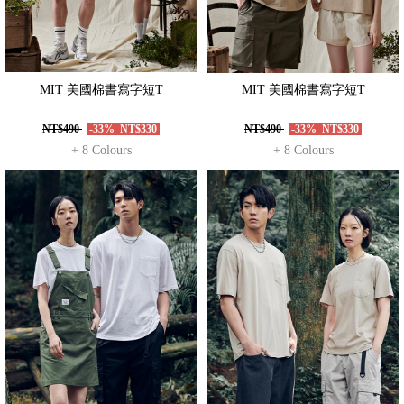
MIT 美國棉書寫字短T
MIT 美國棉書寫字短T
NT$490
-33%
NT$330
NT$490
-33%
NT$330
+ 8 Colours
+ 8 Colours