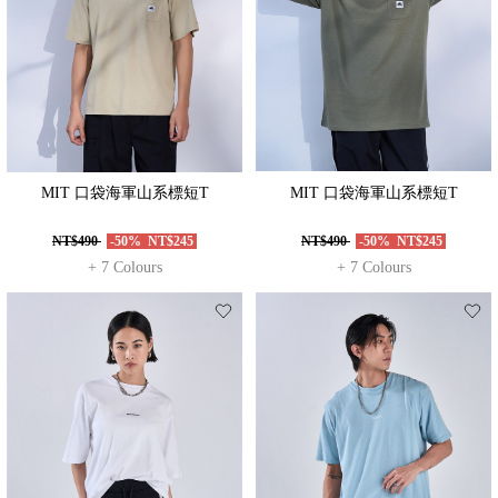
MIT 口袋海軍山系標短T
MIT 口袋海軍山系標短T
NT$490
-50%
NT$245
NT$490
-50%
NT$245
+ 7 Colours
+ 7 Colours