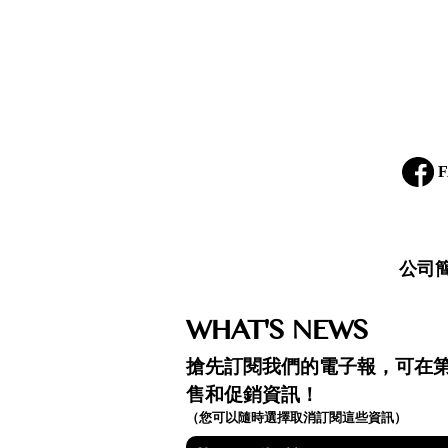
F
公司
WHAT'S NEWS
搶先訂閱我們的電子報，可在
售和促銷資訊！
（您可以隨時選擇取消訂閱這些資訊）