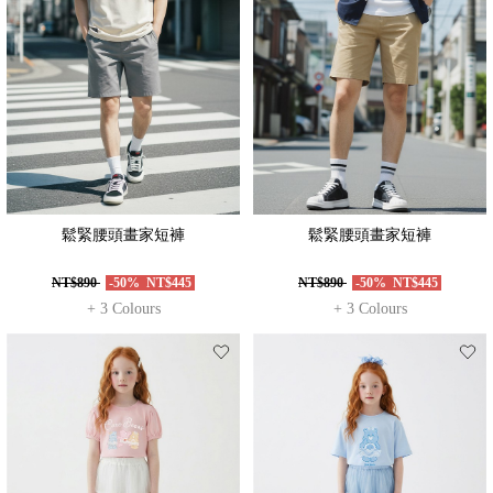
鬆緊腰頭畫家短褲
鬆緊腰頭畫家短褲
NT$890
-50%
NT$445
NT$890
-50%
NT$445
+ 3 Colours
+ 3 Colours