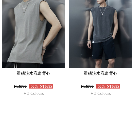
重磅洗水寬肩背心
重磅洗水寬肩背心
NT$790
-50%
NT$395
NT$790
-50%
NT$395
+ 3 Colours
+ 3 Colours