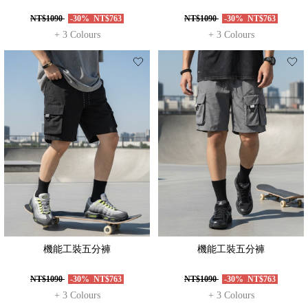
NT$1090
-30%
NT$763
NT$1090
-30%
NT$763
+ 3 Colours
+ 3 Colours
機能工裝五分褲
機能工裝五分褲
NT$1090
-30%
NT$763
NT$1090
-30%
NT$763
+ 3 Colours
+ 3 Colours