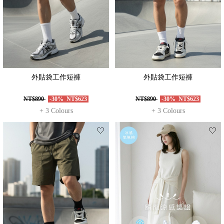
外貼袋工作短褲
外貼袋工作短褲
NT$890
-30%
NT$623
NT$890
-30%
NT$623
+ 3 Colours
+ 3 Colours