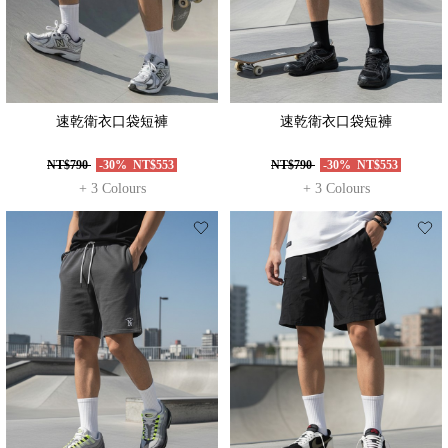
速乾衛衣口袋短褲
速乾衛衣口袋短褲
NT$790
-30%
NT$553
NT$790
-30%
NT$553
+ 3 Colours
+ 3 Colours