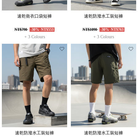
速乾衛衣口袋短褲
速乾防潑水工裝短褲
NT$790
-30%
NT$553
NT$1090
-30%
NT$763
+ 3 Colours
+ 3 Colours
速乾防潑水工裝短褲
速乾防潑水工裝短褲