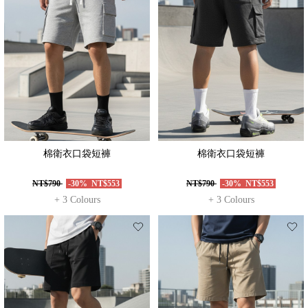
棉衛衣口袋短褲
棉衛衣口袋短褲
NT$790
-30%
NT$553
NT$790
-30%
NT$553
+ 3 Colours
+ 3 Colours