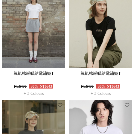
氧氣棉蝴蝶結電繡短T
氧氣棉蝴蝶結電繡短T
NT$490
-30%
NT$343
NT$490
-30%
NT$343
+ 3 Colours
+ 3 Colours