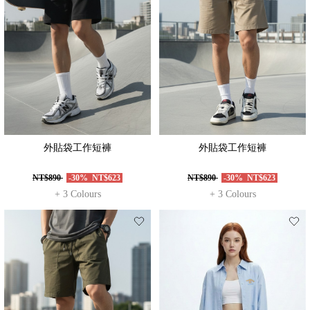
外貼袋工作短褲
外貼袋工作短褲
NT$890
-30%
NT$623
NT$890
-30%
NT$623
+ 3 Colours
+ 3 Colours