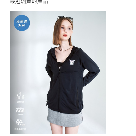
最近瀏覽的產品