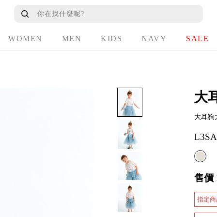
WOMEN
MEN
KIDS
NAVY
SALE
大
大耳狗
L3SA
售價
指定商