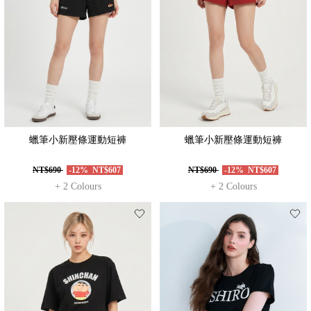
蠟筆小新壓條運動短褲
蠟筆小新壓條運動短褲
NT$690
-12%
NT$607
NT$690
-12%
NT$607
+ 2 Colours
+ 2 Colours