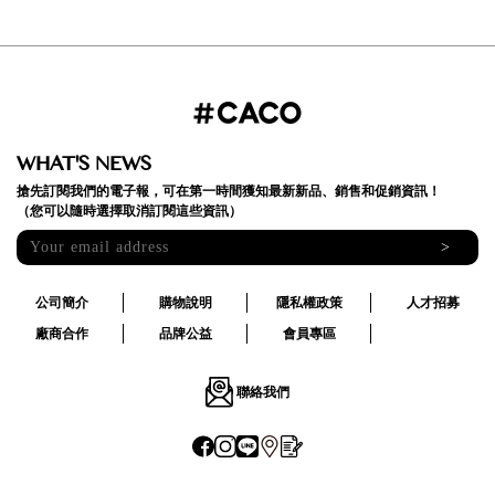
WHAT'S NEWS
搶先訂閱我們的電子報，可在第一時間獲知最新新品、銷售和促銷資訊！
（您可以隨時選擇取消訂閱這些資訊）
>
公司簡介
購物說明
隱私權政策
人才招募
廠商合作
品牌公益
會員專區
聯絡我們