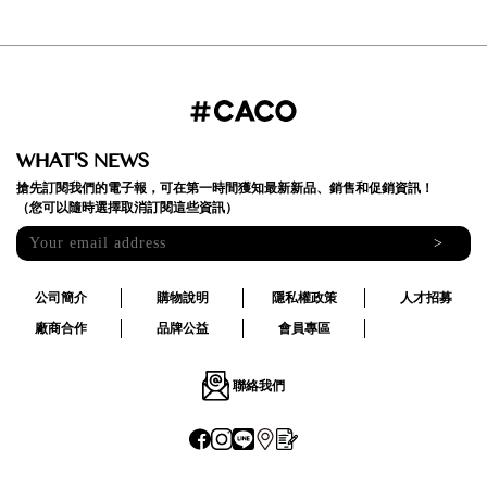
WHAT'S NEWS
搶先訂閱我們的電子報，可在第一時間獲知最新新品、銷售和促銷資訊！
（您可以隨時選擇取消訂閱這些資訊）
>
公司簡介
購物說明
隱私權政策
人才招募
廠商合作
品牌公益
會員專區
聯絡我們